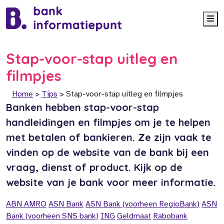
Me
Stap-voor-stap uitleg en
filmpjes
Home
>
Tips
>
Stap-voor-stap uitleg en filmpjes
Banken hebben stap-voor-stap
handleidingen en filmpjes om je te helpen
met betalen of bankieren. Ze zijn vaak te
vinden op de website van de bank bij een
vraag, dienst of product. Kijk op de
website van je bank voor meer informatie.
ABN AMRO
ASN Bank
ASN Bank (voorheen RegioBank)
ASN
Bank (voorheen SNS bank)
ING
Geldmaat
Rabobank