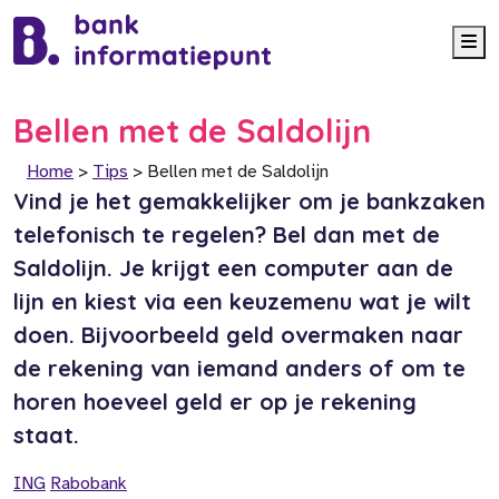
Me
Bellen met de Saldolijn
Home
>
Tips
>
Bellen met de Saldolijn
Vind je het gemakkelijker om je bankzaken
telefonisch te regelen? Bel dan met de
Saldolijn. Je krijgt een computer aan de
lijn en kiest via een keuzemenu wat je wilt
doen. Bijvoorbeeld geld overmaken naar
de rekening van iemand anders of om te
horen hoeveel geld er op je rekening
staat.
ING
Rabobank