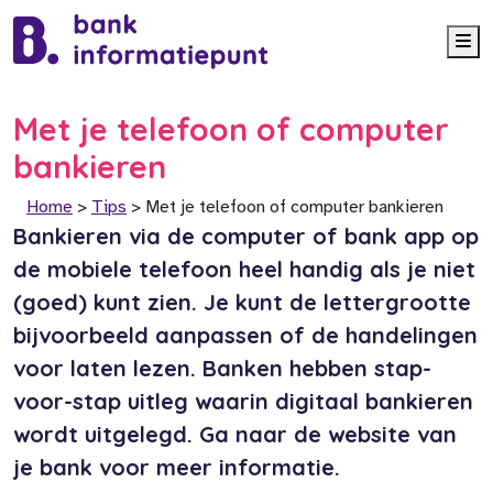
Me
Met je telefoon of computer
bankieren
Home
>
Tips
>
Met je telefoon of computer bankieren
Bankieren via de computer of bank app op
de mobiele telefoon heel handig als je niet
(goed) kunt zien. Je kunt de lettergrootte
bijvoorbeeld aanpassen of de handelingen
voor laten lezen. Banken hebben stap-
voor-stap uitleg waarin digitaal bankieren
wordt uitgelegd. Ga naar de website van
je bank voor meer informatie.