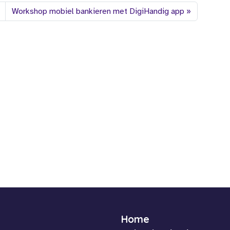
Workshop mobiel bankieren met DigiHandig app
Home