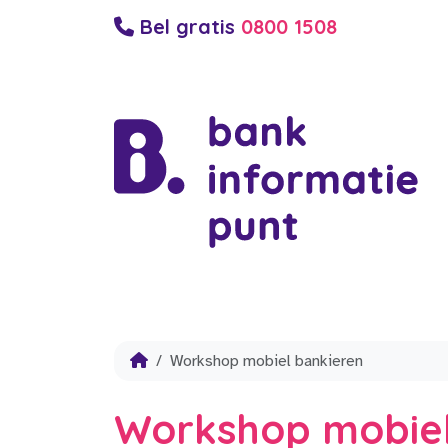
Bel gratis
0800 1508
Workshop mobiel bankieren
Workshop mobiel