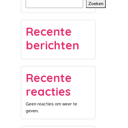
Zoeken
Recente
berichten
Recente
reacties
Geen reacties om weer te
geven.