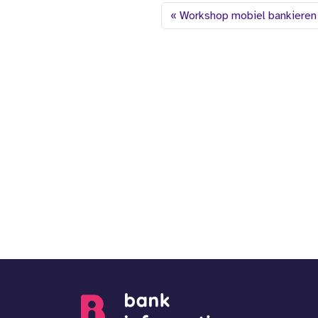
Workshop mobiel bankieren