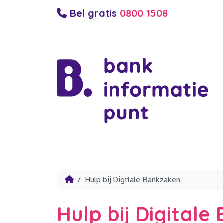
Bel gratis
0800 1508
Hulp bij Digitale Bankzaken
Hulp bij Digital