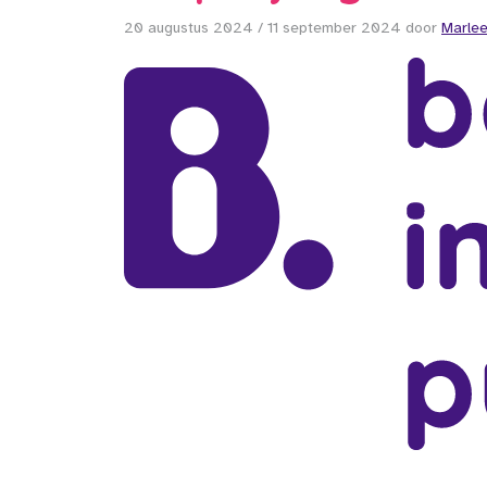
20 augustus 2024
/
11 september 2024
door
Marlee