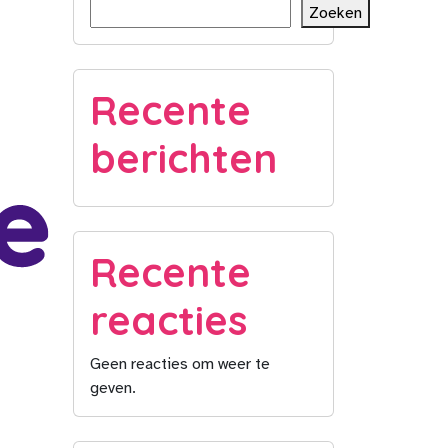
Zoeken
Recente
berichten
Recente
reacties
Geen reacties om weer te
geven.