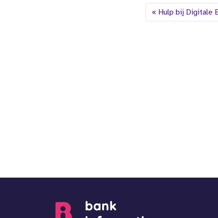
Hulp bij Digitale