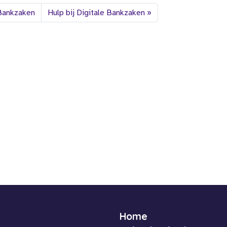
 Bankzaken
Hulp bij Digitale Bankzaken
Home