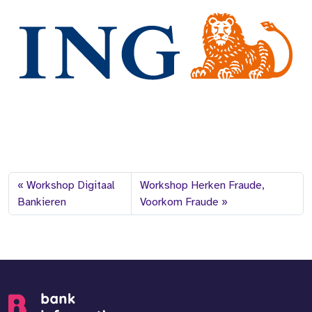
Workshop Digitaal
Workshop Herken Fraude,
Bankieren
Voorkom Fraude