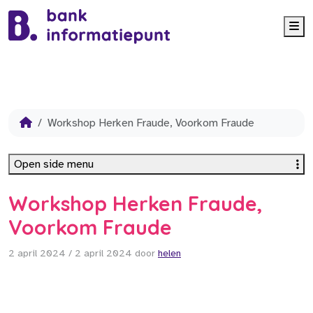
Me
Workshop Herken Fraude, Voorkom Fraude
Open side menu
Workshop Herken Fraude,
Voorkom Fraude
2 april 2024
/
2 april 2024
door
helen