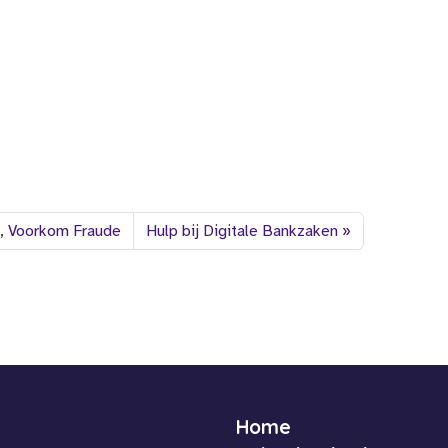
, Voorkom Fraude
Hulp bij Digitale Bankzaken
Home