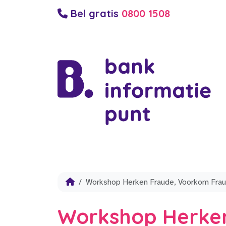
Bel gratis
0800 1508
Workshop Herken Fraude, Voorkom Fra
Workshop Herke