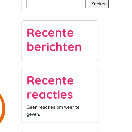
Zoeken
Recente
berichten
Recente
reacties
Geen reacties om weer te
geven.