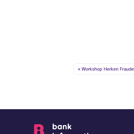
Workshop Herken Fraude