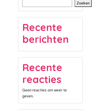
Zoeken
Recente
berichten
Recente
reacties
Geen reacties om weer te
geven.