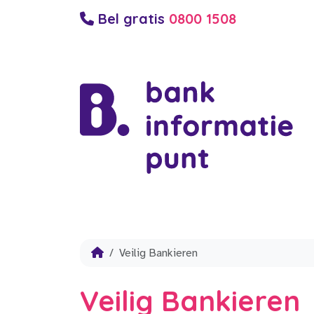
Bel gratis
0800 1508
Veilig Bankieren
Veilig Bankieren