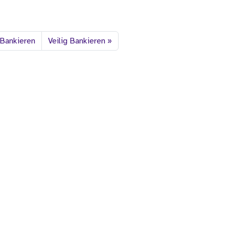
 Bankieren
Veilig Bankieren