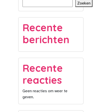
Zoeken
Recente
berichten
Recente
reacties
Geen reacties om weer te
geven.