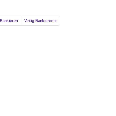
 Bankieren
Veilig Bankieren