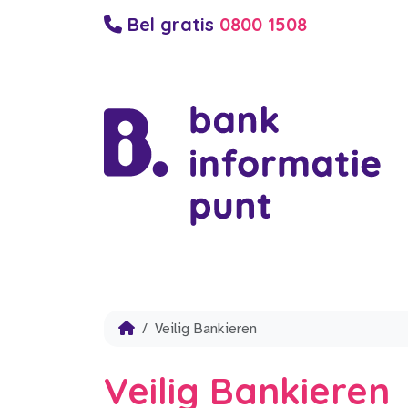
Bel gratis
0800 1508
Veilig Bankieren
Veilig Bankieren