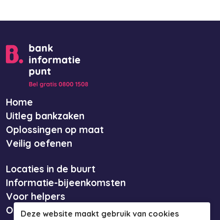
Home
Uitleg bankzaken
Oplossingen op maat
Veilig oefenen
Locaties in de buurt
Informatie-bijeenkomsten
Voor helpers
Over ons
Deze website maakt gebruik van cookies