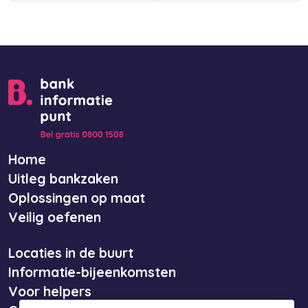
Home
Uitleg bankzaken
Oplossingen op maat
Veilig oefenen
Locaties in de buurt
Informatie-bijeenkomsten
Voor helpers