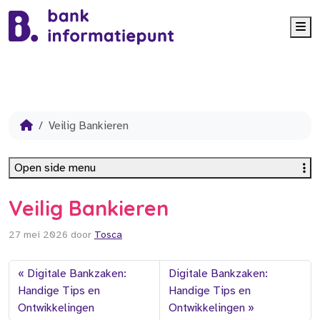
Me
Veilig Bankieren
Open side menu
Veilig Bankieren
27 mei 2026
door
Tosca
Digitale Bankzaken:
Digitale Bankzaken:
Handige Tips en
Handige Tips en
Ontwikkelingen
Ontwikkelingen