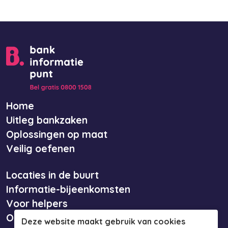
Home
Uitleg bankzaken
Oplossingen op maat
Veilig oefenen
Locaties in de buurt
Informatie-bijeenkomsten
Voor helpers
Over ons
Deze website maakt gebruik van cookies