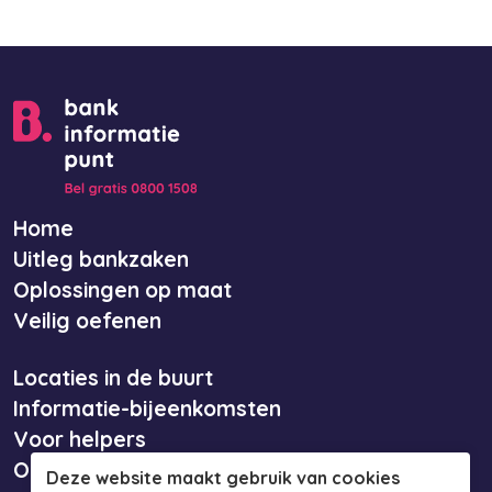
Home
Uitleg bankzaken
Oplossingen op maat
Veilig oefenen
Locaties in de buurt
Informatie-bijeenkomsten
Voor helpers
Over ons
Deze website maakt gebruik van cookies