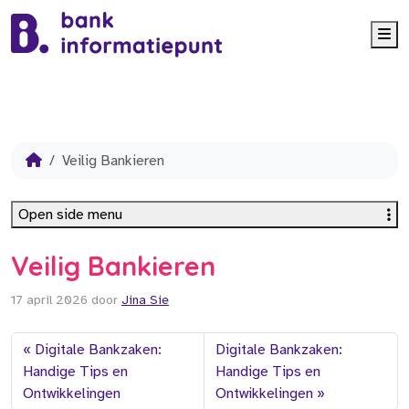
Me
Veilig Bankieren
Open side menu
Veilig Bankieren
17 april 2026
door
Jina Sie
Digitale Bankzaken:
Digitale Bankzaken:
Handige Tips en
Handige Tips en
Ontwikkelingen
Ontwikkelingen