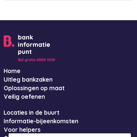
Home
Uitleg bankzaken
Oplossingen op maat
Veilig oefenen
Locaties in de buurt
Informatie-bijeenkomsten
Voor helpers