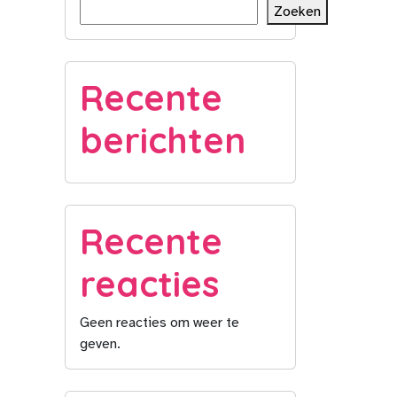
Zoeken
Recente
berichten
Recente
reacties
Geen reacties om weer te
geven.