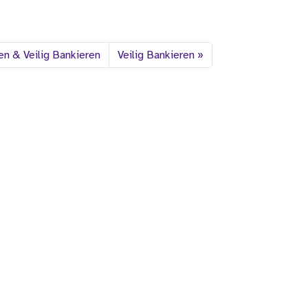
en & Veilig Bankieren
Veilig Bankieren