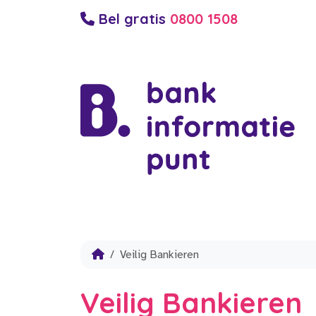
Bel gratis
0800 1508
Veilig Bankieren
Veilig Bankieren