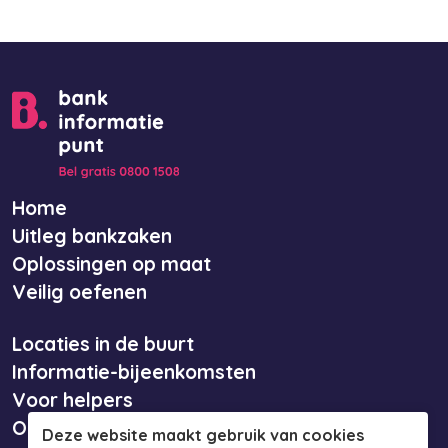
Home
Uitleg bankzaken
Oplossingen op maat
Veilig oefenen
Locaties in de buurt
Informatie-bijeenkomsten
Voor helpers
Over ons
Deze website maakt gebruik van cookies