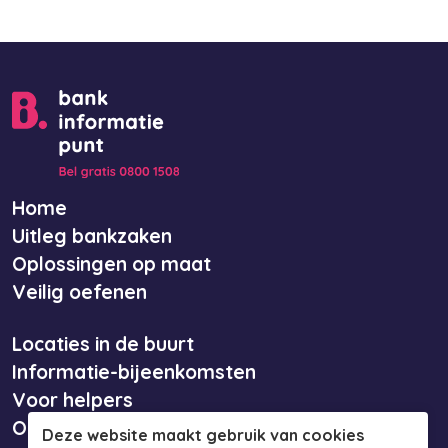
Home
Uitleg bankzaken
Oplossingen op maat
Veilig oefenen
Locaties in de buurt
Informatie-bijeenkomsten
Voor helpers
Over ons
Deze website maakt gebruik van cookies