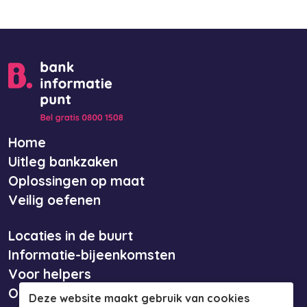
Home
Uitleg bankzaken
Oplossingen op maat
Veilig oefenen
Locaties in de buurt
Informatie-bijeenkomsten
Voor helpers
Over ons
Deze website maakt gebruik van cookies