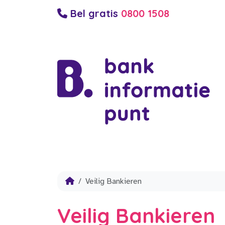
Bel gratis
0800 1508
Veilig Bankieren
Veilig Bankieren