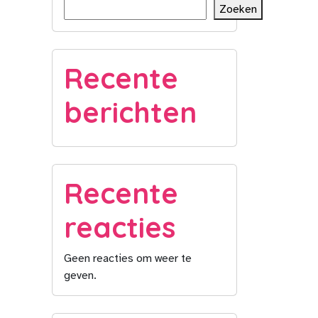
Zoeken
Recente
berichten
Recente
reacties
Geen reacties om weer te
geven.