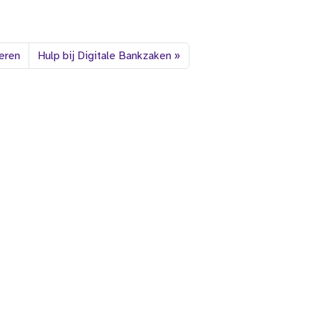
ieren
Hulp bij Digitale Bankzaken