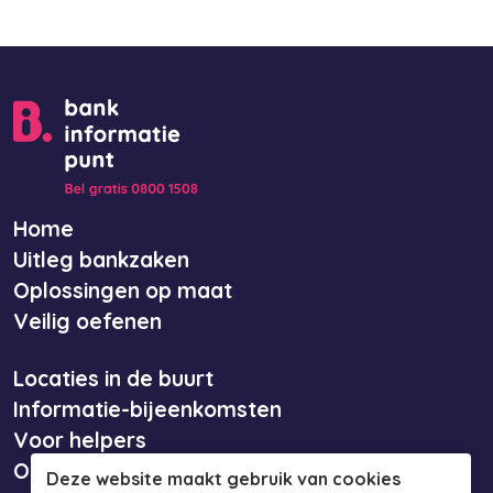
Home
Uitleg bankzaken
Oplossingen op maat
Veilig oefenen
Locaties in de buurt
Informatie-bijeenkomsten
Voor helpers
Over ons
Deze website maakt gebruik van cookies