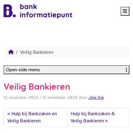
Me
Veilig Bankieren
Open side menu
Veilig Bankieren
12 november 2025
/
12 november 2025
door
Jina Sie
Hulp bij Bankzaken en
Hulp bij Bankzaken &
Veilig Bankieren
Veilig Bankieren