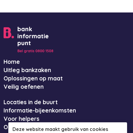
Home
Uitleg bankzaken
Oplossingen op maat
Veilig oefenen
Locaties in de buurt
Informatie-bijeenkomsten
Voor helpers
Over ons
Deze website maakt gebruik van cookies