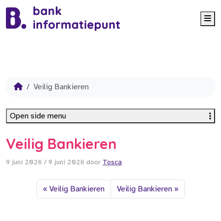
Me
Veilig Bankieren
Open side menu
Veilig Bankieren
9 juni 2026
/
9 juni 2026
door
Tosca
Veilig Bankieren
Veilig Bankieren