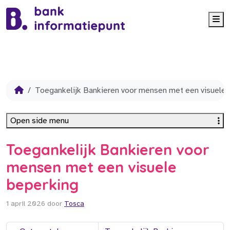
Me
Toegankelijk Bankieren voor mensen met een visuele 
Open side menu
Toegankelijk Bankieren voor
mensen met een visuele
beperking
1 april 2026
door
Tosca