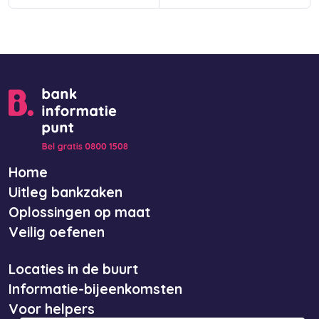
Home
Uitleg bankzaken
Oplossingen op maat
Veilig oefenen
Locaties in de buurt
Informatie-bijeenkomsten
Voor helpers