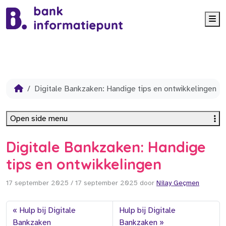
Me
Digitale Bankzaken: Handige tips en ontwikkelingen
Open side menu
Digitale Bankzaken: Handige
tips en ontwikkelingen
17 september 2025
/
17 september 2025
door
Nilay Geçmen
Hulp bij Digitale
Hulp bij Digitale
Bankzaken
Bankzaken