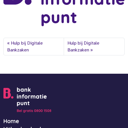
Hulp bij Digitale
Hulp bij Digitale
Bankzaken
Bankzaken
Home