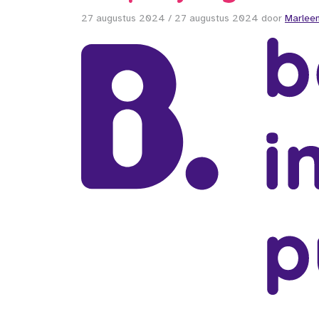
27 augustus 2024
/
27 augustus 2024
door
Marleen