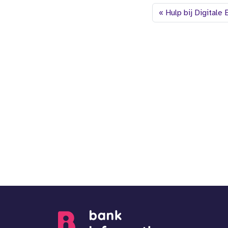
Hulp bij Digitale