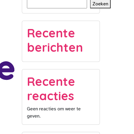
Zoeken
Recente
berichten
Recente
reacties
Geen reacties om weer te
geven.