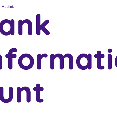
 Meulink