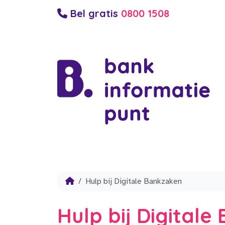
Bel gratis
0800 1508
Hulp bij Digitale Bankzaken
Hulp bij Digital