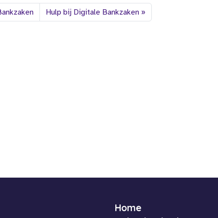
 Bankzaken
Hulp bij Digitale Bankzaken
Home