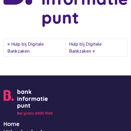
Hulp bij Digitale
Hulp bij Digitale
Bankzaken
Bankzaken
Home