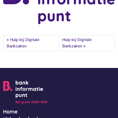
Hulp bij Digitale
Hulp bij Digitale
Bankzaken
Bankzaken
Home