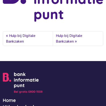
Hulp bij Digitale
Hulp bij Digitale
Bankzaken
Bankzaken
Home