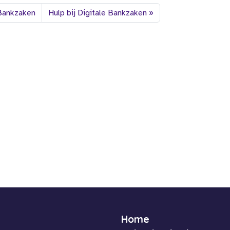
 Bankzaken
Hulp bij Digitale Bankzaken
Home