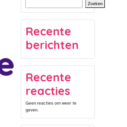
Zoeken
Recente
berichten
Recente
reacties
Geen reacties om weer te
geven.