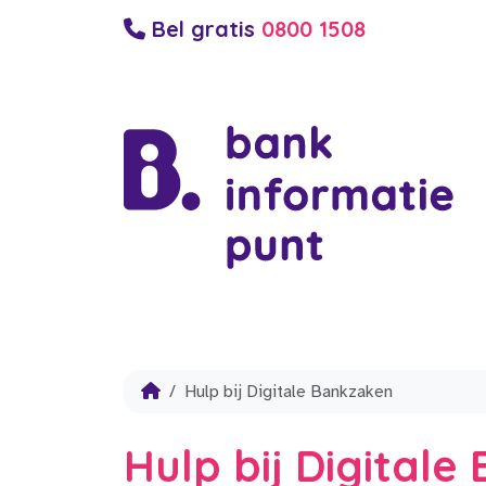
Bel gratis
0800 1508
Hulp bij Digitale Bankzaken
Hulp bij Digital