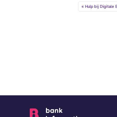
Hulp bij Digitale