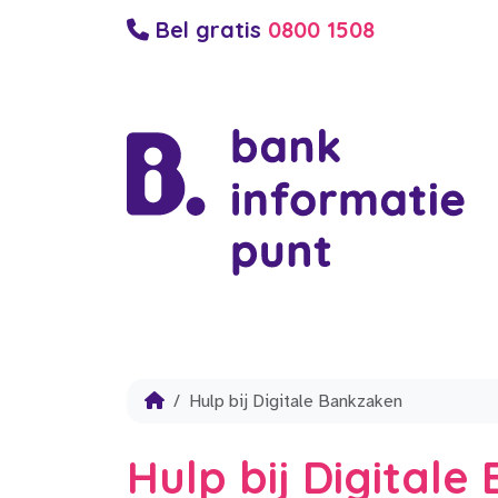
Bel gratis
0800 1508
Hulp bij Digitale Bankzaken
Hulp bij Digital