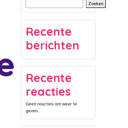
Zoeken
Recente
berichten
Recente
reacties
Geen reacties om weer te
geven.