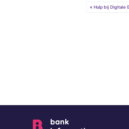
Hulp bij Digitale