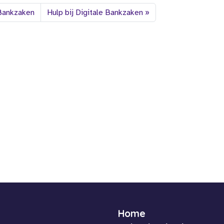
 Bankzaken
Hulp bij Digitale Bankzaken
Home