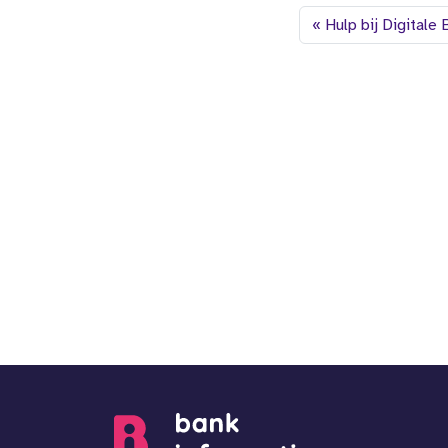
Hulp bij Digitale