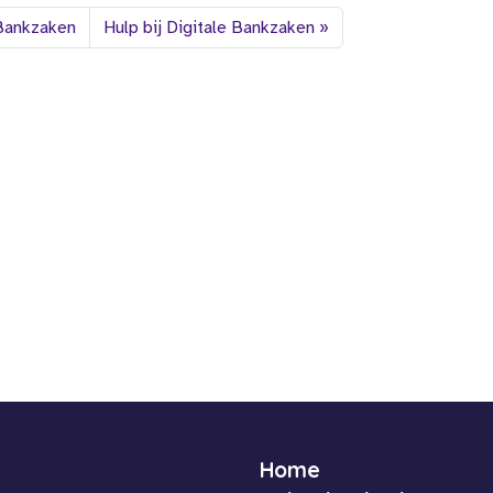
 Bankzaken
Hulp bij Digitale Bankzaken
Home