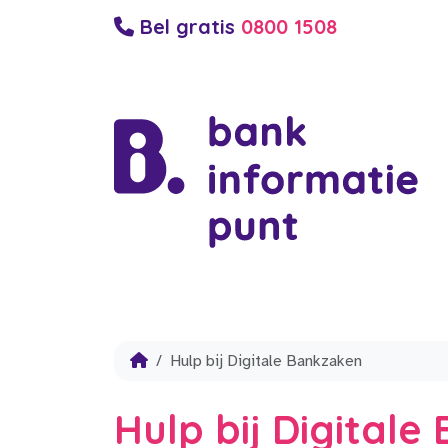
Bel gratis
0800 1508
Hulp bij Digitale Bankzaken
Hulp bij Digital