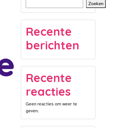
Zoeken
Recente
berichten
Recente
reacties
Geen reacties om weer te
geven.