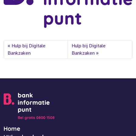
Hulp bij Digitale
Hulp bij Digitale
Bankzaken
Bankzaken
Home