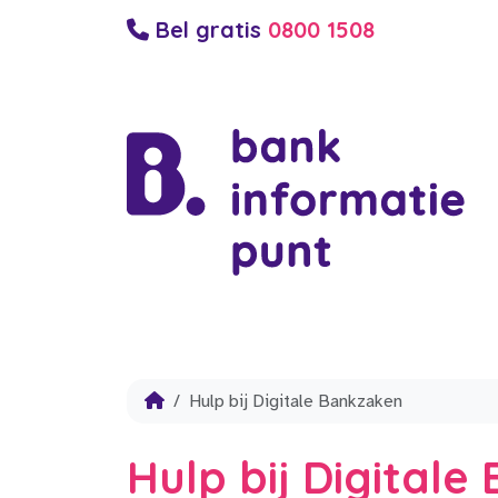
Bel gratis
0800 1508
Hulp bij Digitale Bankzaken
Hulp bij Digital