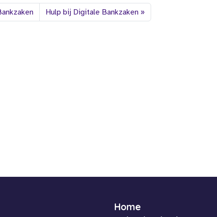
 Bankzaken
Hulp bij Digitale Bankzaken
Home