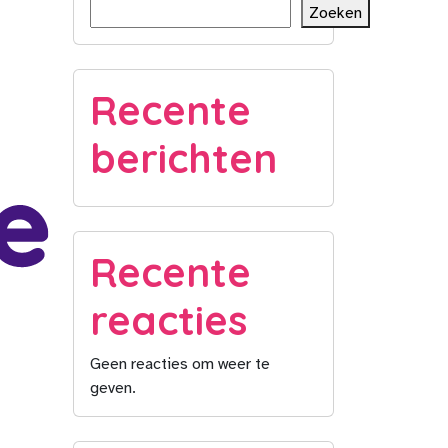
Zoeken
Recente
berichten
Recente
reacties
Geen reacties om weer te
geven.