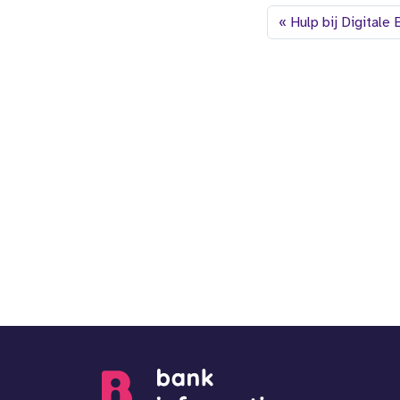
Hulp bij Digitale