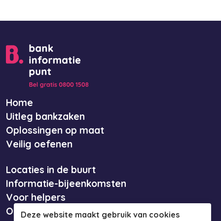
Home
Uitleg bankzaken
Oplossingen op maat
Veilig oefenen
Locaties in de buurt
Informatie-bijeenkomsten
Voor helpers
Over ons
Deze website maakt gebruik van cookies