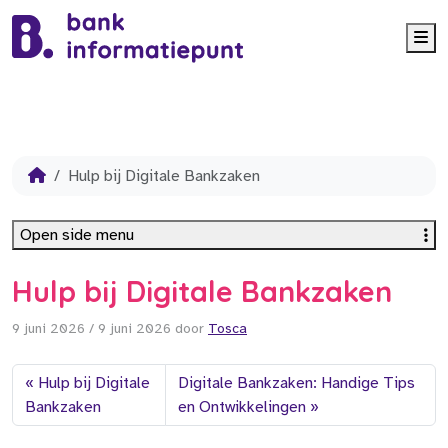
Me
Hulp bij Digitale Bankzaken
Open side menu
Hulp bij Digitale Bankzaken
9 juni 2026
/
9 juni 2026
door
Tosca
Hulp bij Digitale
Digitale Bankzaken: Handige Tips
Bankzaken
en Ontwikkelingen