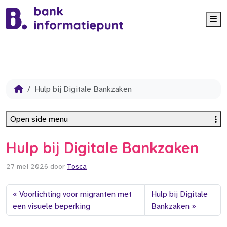
Me
Hulp bij Digitale Bankzaken
Open side menu
Hulp bij Digitale Bankzaken
27 mei 2026
door
Tosca
Voorlichting voor migranten met
Hulp bij Digitale
een visuele beperking
Bankzaken