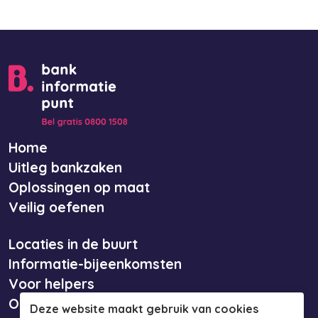
Home
Uitleg bankzaken
Oplossingen op maat
Veilig oefenen
Locaties in de buurt
Informatie-bijeenkomsten
Voor helpers
Over ons
Deze website maakt gebruik van cookies