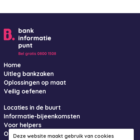
Home
Uitleg bankzaken
Oplossingen op maat
Veilig oefenen
Locaties in de buurt
Informatie-bijeenkomsten
Voor helpers
Over ons
Deze website maakt gebruik van cookies