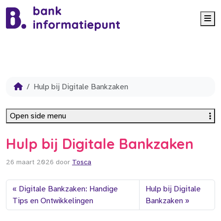
Me
Hulp bij Digitale Bankzaken
Open side menu
Hulp bij Digitale Bankzaken
26 maart 2026
door
Tosca
Digitale Bankzaken: Handige
Hulp bij Digitale
Tips en Ontwikkelingen
Bankzaken