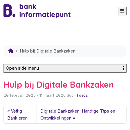
Me
Hulp bij Digitale Bankzaken
Open side menu
Hulp bij Digitale Bankzaken
20 februari 2026
/
11 maart 2026
door
Tosca
Veilig
Digitale Bankzaken: Handige Tips en
Bankieren
Ontwikkelingen