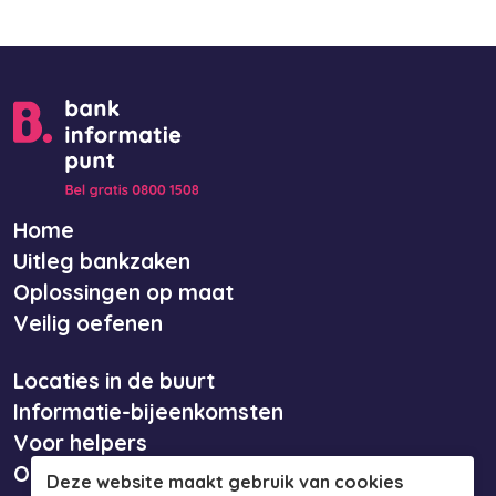
Home
Uitleg bankzaken
Oplossingen op maat
Veilig oefenen
Locaties in de buurt
Informatie-bijeenkomsten
Voor helpers
Over ons
Deze website maakt gebruik van cookies