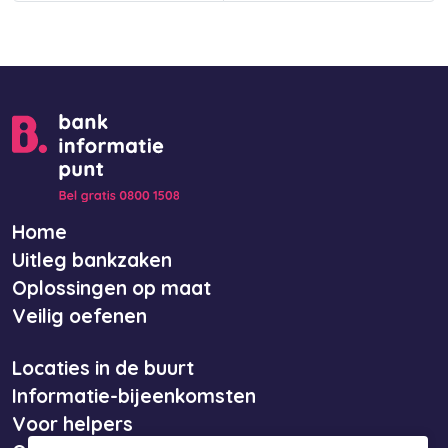
Home
Uitleg bankzaken
Oplossingen op maat
Veilig oefenen
Locaties in de buurt
Informatie-bijeenkomsten
Voor helpers