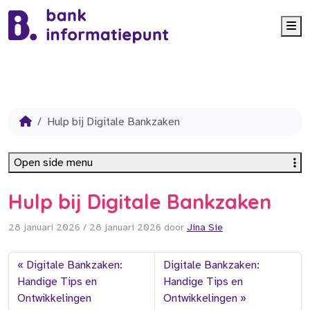
Me
Hulp bij Digitale Bankzaken
Open side menu
Hulp bij Digitale Bankzaken
28 januari 2026
/
28 januari 2026
door
Jina Sie
Digitale Bankzaken:
Digitale Bankzaken:
Handige Tips en
Handige Tips en
Ontwikkelingen
Ontwikkelingen