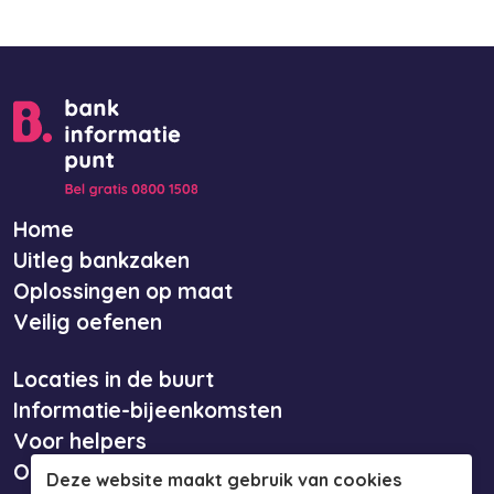
Home
Uitleg bankzaken
Oplossingen op maat
Veilig oefenen
Locaties in de buurt
Informatie-bijeenkomsten
Voor helpers
Over ons
Deze website maakt gebruik van cookies