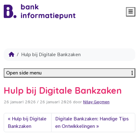
Me
Hulp bij Digitale Bankzaken
Open side menu
Hulp bij Digitale Bankzaken
26 januari 2026
/
26 januari 2026
door
Nilay Geçmen
Hulp bij Digitale
Digitale Bankzaken: Handige Tips
Bankzaken
en Ontwikkelingen