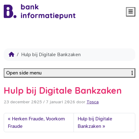
Me
Hulp bij Digitale Bankzaken
Open side menu
Hulp bij Digitale Bankzaken
23 december 2025
/
7 januari 2026
door
Tosca
Herken Fraude, Voorkom
Hulp bij Digitale
Fraude
Bankzaken