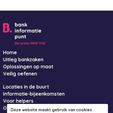
Home
Uitleg bankzaken
Oplossingen op maat
Veilig oefenen
Locaties in de buurt
Informatie-bijeenkomsten
Voor helpers
Over ons
Deze website maakt gebruik van cookies