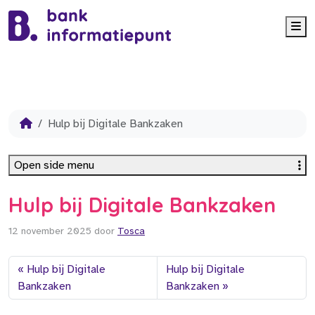
Me
Hulp bij Digitale Bankzaken
Open side menu
Hulp bij Digitale Bankzaken
12 november 2025
door
Tosca
Hulp bij Digitale
Hulp bij Digitale
Bankzaken
Bankzaken