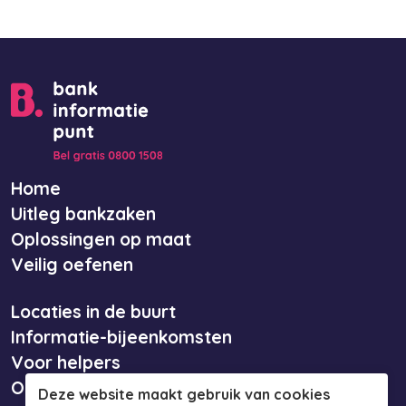
Home
Uitleg bankzaken
Oplossingen op maat
Veilig oefenen
Locaties in de buurt
Informatie-bijeenkomsten
Voor helpers
Over ons
Deze website maakt gebruik van cookies