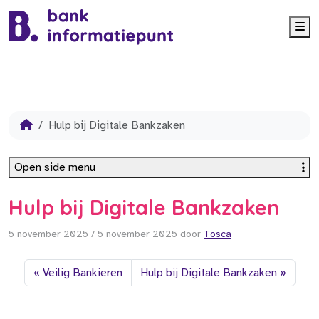
Me
Hulp bij Digitale Bankzaken
Open side menu
Hulp bij Digitale Bankzaken
5 november 2025
/
5 november 2025
door
Tosca
Veilig Bankieren
Hulp bij Digitale Bankzaken