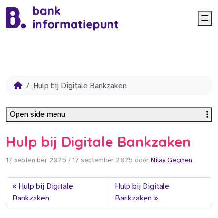
Me
Hulp bij Digitale Bankzaken
Open side menu
Hulp bij Digitale Bankzaken
17 september 2025
/
17 september 2025
door
Nilay Geçmen
Hulp bij Digitale
Hulp bij Digitale
Bankzaken
Bankzaken