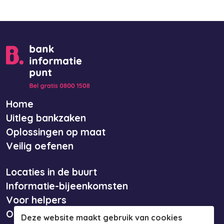
Home
Uitleg bankzaken
Oplossingen op maat
Veilig oefenen
Locaties in de buurt
Informatie-bijeenkomsten
Voor helpers
Over ons
Deze website maakt gebruik van cookies