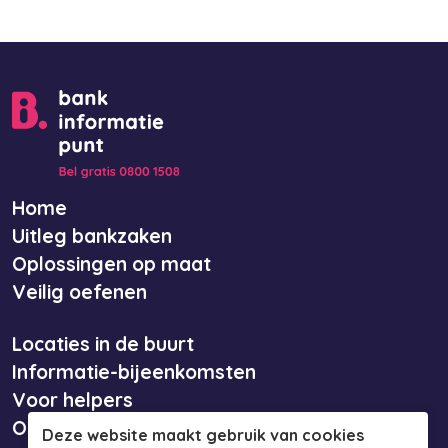
Home
Uitleg bankzaken
Oplossingen op maat
Veilig oefenen
Locaties in de buurt
Informatie-bijeenkomsten
Voor helpers
Over ons
Deze website maakt gebruik van cookies