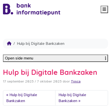
Me
Hulp bij Digitale Bankzaken
Open side menu
Hulp bij Digitale Bankzaken
17 september 2025
/
7 oktober 2025
door
Tosca
Hulp bij Digitale
Hulp bij Digitale
Bankzaken
Bankzaken