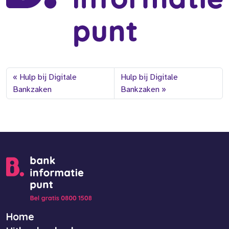
Hulp bij Digitale
Hulp bij Digitale
Bankzaken
Bankzaken
Home