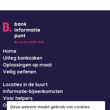
Home
Uitleg bankzaken
Oplossingen op maat
Veilig oefenen
Locaties in de buurt
Informatie-bijeenkomsten
Voor helpers
Over ons
Deze website maakt gebruik van cookies