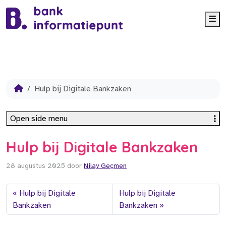
Me
Hulp bij Digitale Bankzaken
Open side menu
Hulp bij Digitale Bankzaken
28 augustus 2025
door
Nilay Geçmen
Hulp bij Digitale
Hulp bij Digitale
Bankzaken
Bankzaken