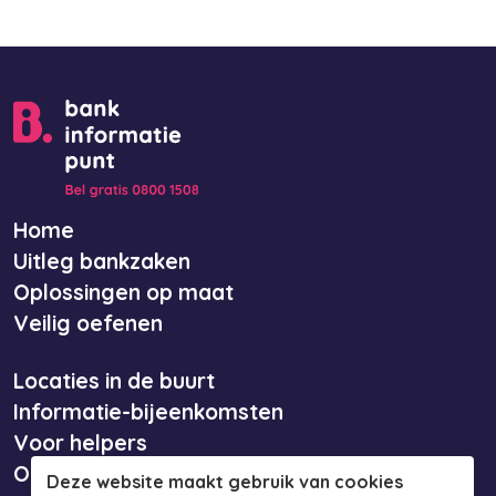
Home
Uitleg bankzaken
Oplossingen op maat
Veilig oefenen
Locaties in de buurt
Informatie-bijeenkomsten
Voor helpers
Over ons
Deze website maakt gebruik van cookies