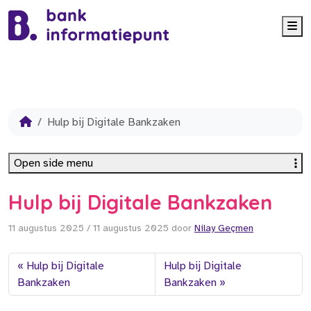
Me
Hulp bij Digitale Bankzaken
Open side menu
Hulp bij Digitale Bankzaken
11 augustus 2025
/
11 augustus 2025
door
Nilay Geçmen
Hulp bij Digitale
Hulp bij Digitale
Bankzaken
Bankzaken