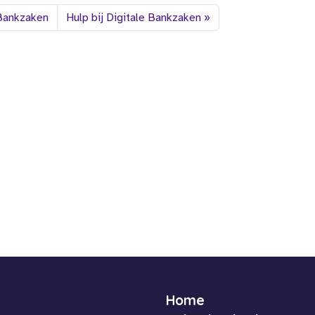
 Bankzaken
Hulp bij Digitale Bankzaken
Home