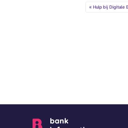
Hulp bij Digitale