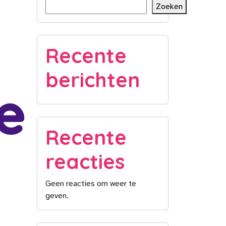
Zoeken
Recente
berichten
Recente
reacties
Geen reacties om weer te
geven.