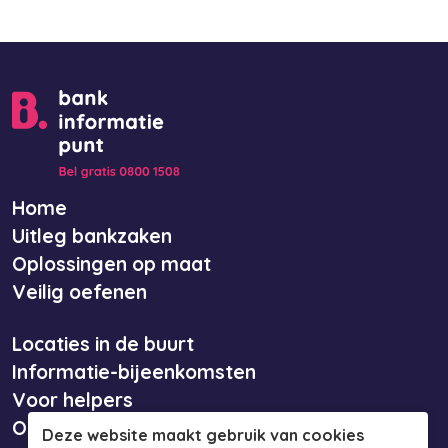
Home
Uitleg bankzaken
Oplossingen op maat
Veilig oefenen
Locaties in de buurt
Informatie-bijeenkomsten
Voor helpers
Over ons
Deze website maakt gebruik van cookies